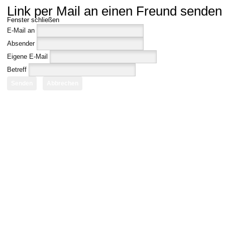
Link per Mail an einen Freund senden
Fenster schließen
E-Mail an
Absender
Eigene E-Mail
Betreff
Senden
Abbrechen