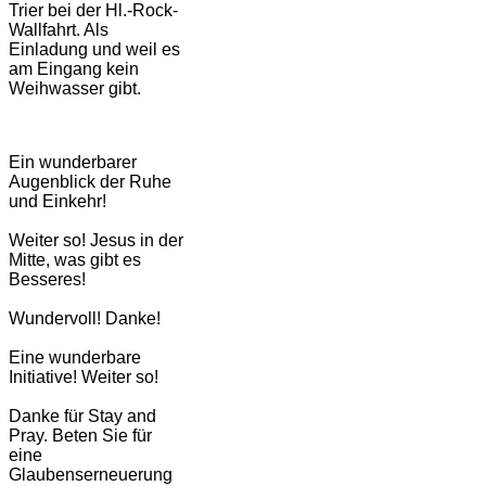
Trier bei der Hl.-Rock-
Wallfahrt. Als
Einladung und weil es
am Eingang kein
Weihwasser gibt.
Ein wunderbarer
Augenblick der Ruhe
und Einkehr!
Weiter so! Jesus in der
Mitte, was gibt es
Besseres!
Wundervoll! Danke!
Eine wunderbare
Initiative! Weiter so!
Danke für Stay and
Pray. Beten Sie für
eine
Glaubenserneuerung