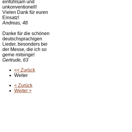
einfühlsam und
unkonventionell!
Vielen Dank für euren
Einsatz!
Andreas, 48
Danke für die schönen
deutschsprachigen
Lieder, besonders bei
der Messe, die ich so
gerne mitsinge!
Gertrude, 63
<< Zurück
Weiter
< Zurück
Weiter >