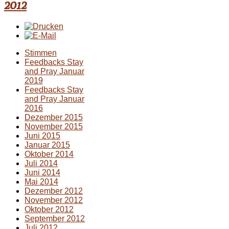
2012
Stimmen
Feedbacks Stay
and Pray Januar
2019
Feedbacks Stay
and Pray Januar
2016
Dezember 2015
November 2015
Juni 2015
Januar 2015
Oktober 2014
Juli 2014
Juni 2014
Mai 2014
Dezember 2012
November 2012
Oktober 2012
September 2012
Juli 2012