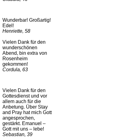
Wunderbar! Großartig!
Edel!
Henriette, 58
Vielen Dank für den
wunderschönen
Abend, bin extra von
Rosenheim
gekommen!
Cordula, 63
Vielen Dank für den
Gottesdienst und vor
allem auch für die
Anbetung. Über Stay
and Pray hat mich Gott
angesprochen,
gestärkt. Emanuel –
Gott mit uns – lebe!
Sebastian, 39