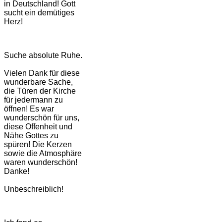
in Deutschland! Gott
sucht ein demütiges
Herz!
Suche absolute Ruhe.
Vielen Dank für diese
wunderbare Sache,
die Türen der Kirche
für jedermann zu
öffnen! Es war
wunderschön für uns,
diese Offenheit und
Nähe Gottes zu
spüren! Die Kerzen
sowie die Atmosphäre
waren wunderschön!
Danke!
Unbeschreiblich!