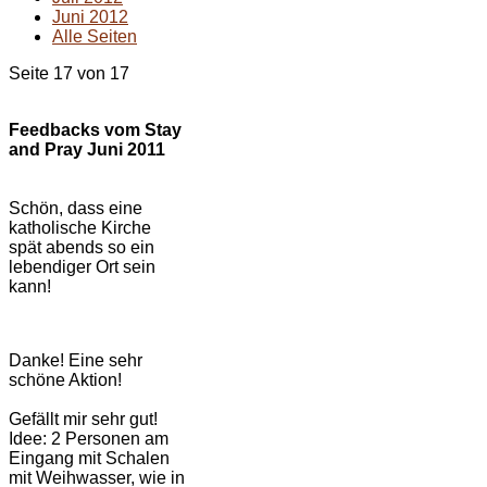
Juni 2012
Alle Seiten
Seite 17 von 17
Feedbacks vom Stay
and Pray Juni 2011
Schön, dass eine
katholische Kirche
spät abends so ein
lebendiger Ort sein
kann!
Danke! Eine sehr
schöne Aktion!
Gefällt mir sehr gut!
Idee: 2 Personen am
Eingang mit Schalen
mit Weihwasser, wie in