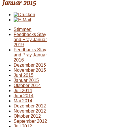
Januar 2015
Stimmen
Feedbacks Stay
and Pray Januar
2019
Feedbacks Stay
and Pray Januar
2016
Dezember 2015
November 2015
Juni 2015
Januar 2015
Oktober 2014
Juli 2014
Juni 2014
Mai 2014
Dezember 2012
November 2012
Oktober 2012
September 2012
Juli 2012