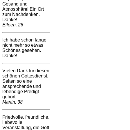
Gesang und
Atmosphäre! Ein Ort
zum Nachdenken.
Danke!
Eileen, 26
Ich habe schon lange
nicht mehr so etwas
Schönes gesehen.
Danke!
Vielen Dank für diesen
schönen Gottesdienst.
Selten so eine
ansprechende und
lebendige Predigt
gehört.
Martin, 38
Friedvolle, freundliche,
liebevolle
Veranstaltung, die Gott