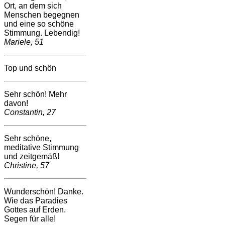
Ort, an dem sich
Menschen begegnen
und eine so schöne
Stimmung. Lebendig!
Mariele, 51
Top und schön
Sehr schön! Mehr
davon!
Constantin, 27
Sehr schöne,
meditative Stimmung
und zeitgemäß!
Christine, 57
Wunderschön! Danke.
Wie das Paradies
Gottes auf Erden.
Segen für alle!