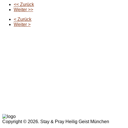
<< Zurück
Weiter >>
< Zurück
Weiter >
Copyright © 2026. Stay & Pray Heilig Geist München