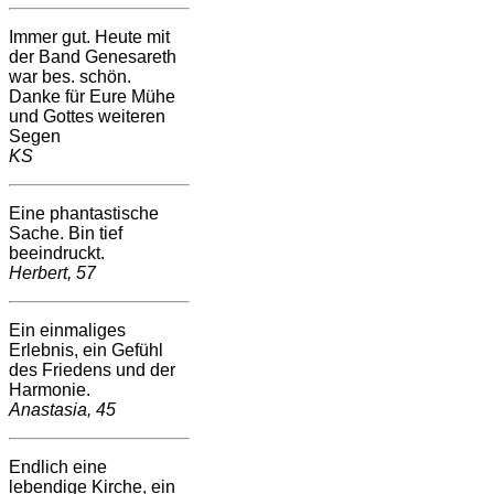
Immer gut. Heute mit
der Band Genesareth
war bes. schön.
Danke für Eure Mühe
und Gottes weiteren
Segen
KS
Eine phantastische
Sache. Bin tief
beeindruckt.
Herbert, 57
Ein einmaliges
Erlebnis, ein Gefühl
des Friedens und der
Harmonie.
Anastasia, 45
Endlich eine
lebendige Kirche, ein