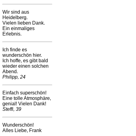
Wir sind aus
Heidelberg.
Vielen lieben Dank.
Ein einmaliges
Erlebnis.
Ich finde es
wunderschön hier.
Ich hoffe, es gibt bald
wieder einen solchen
Abend.
Philipp, 24
Einfach superschön!
Eine tolle Atmosphäre,
genial! Vielen Dank!
Steffi, 39
Wunderschön!
Alles Liebe, Frank