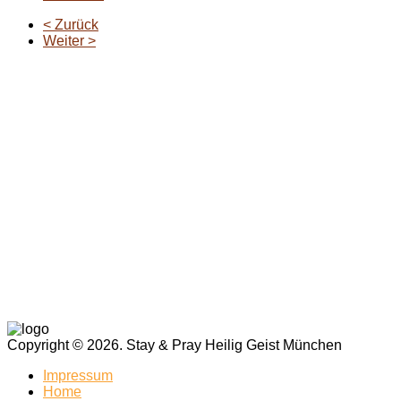
< Zurück
Weiter >
Copyright © 2026. Stay & Pray Heilig Geist München
Impressum
Home