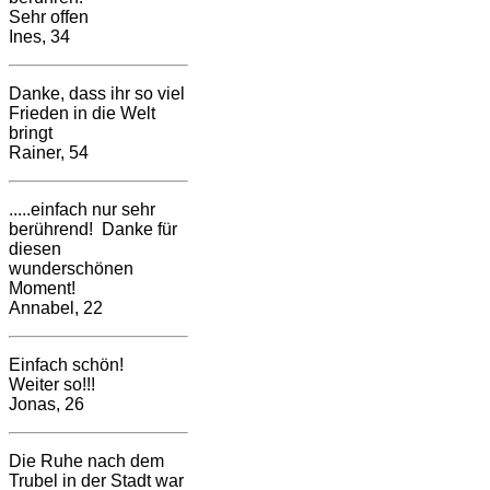
Sehr offen
Ines, 34
Danke, dass ihr so viel
Frieden in die Welt
bringt
Rainer, 54
.....einfach nur sehr
berührend! Danke für
diesen
wunderschönen
Moment!
Annabel, 22
Einfach schön!
Weiter so!!!
Jonas, 26
Die Ruhe nach dem
Trubel in der Stadt war