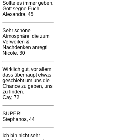
Sollte es immer geben.
Gott segne Euch
Alexandra, 45
Sehr schöne
Atmosphäre, die zum
Verweilen &
Nachdenken anregt!
Nicole, 30
Wirklich gut, vor allem
dass überhaupt etwas
geschieht um uns die
Chance zu geben, uns
zu finden.
Cay, 72
SUPER!
Stephanos, 44
Ich bin nicht sehr