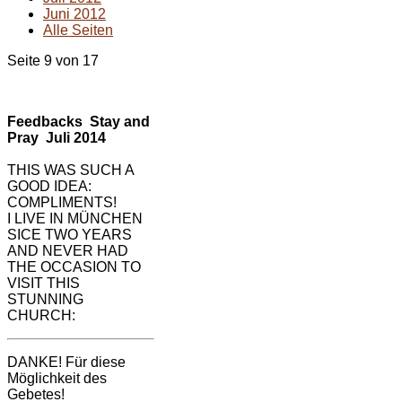
Juni 2012
Alle Seiten
Seite 9 von 17
Feedbacks Stay and
Pray Juli 2014
THIS WAS SUCH A
GOOD IDEA:
COMPLIMENTS!
I LIVE IN MÜNCHEN
SICE TWO YEARS
AND NEVER HAD
THE OCCASION TO
VISIT THIS
STUNNING
CHURCH:
DANKE! Für diese
Möglichkeit des
Gebetes!