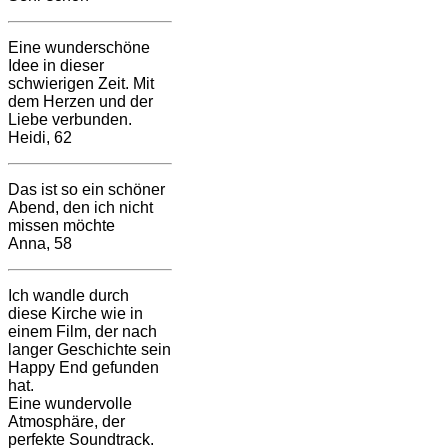
Eine wunderschöne
Idee in dieser
schwierigen Zeit. Mit
dem Herzen und der
Liebe verbunden.
Heidi, 62
Das ist so ein schöner
Abend, den ich nicht
missen möchte
Anna, 58
Ich wandle durch
diese Kirche wie in
einem Film, der nach
langer Geschichte sein
Happy End gefunden
hat.
Eine wundervolle
Atmosphäre, der
perfekte Soundtrack.