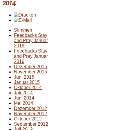
2014
Stimmen
Feedbacks Stay
and Pray Januar
2019
Feedbacks Stay
and Pray Januar
2016
Dezember 2015
November 2015
Juni 2015
Januar 2015
Oktober 2014
Juli 2014
Juni 2014
Mai 2014
Dezember 2012
November 2012
Oktober 2012
September 2012
Juli 2012