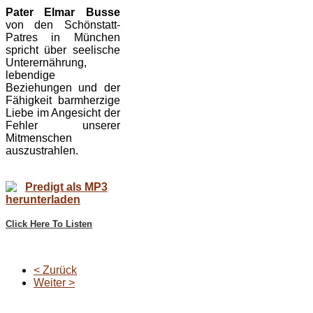
Pater Elmar Busse
von den Schönstatt-
Patres in München
spricht über seelische
Unterernährung,
lebendige
Beziehungen und der
Fähigkeit barmherzige
Liebe im Angesicht der
Fehler unserer
Mitmenschen
auszustrahlen.
Predigt als MP3
herunterladen
Click Here To Listen
< Zurück
Weiter >