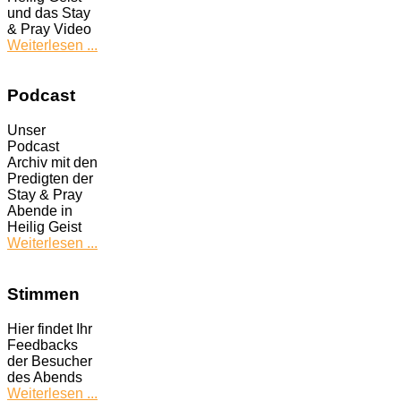
und das Stay
& Pray Video
Weiterlesen ...
Podcast
Unser
Podcast
Archiv mit den
Predigten der
Stay & Pray
Abende in
Heilig Geist
Weiterlesen ...
Stimmen
Hier findet Ihr
Feedbacks
der Besucher
des Abends
Weiterlesen ...