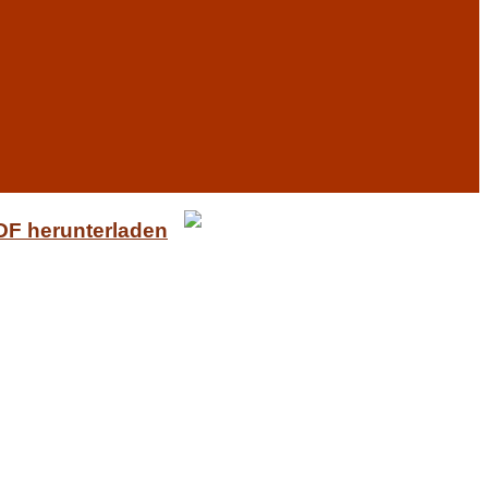
PDF herunterladen