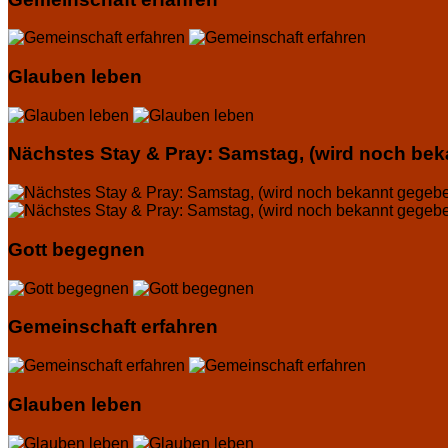
Glauben leben
Nächstes Stay & Pray: Samstag, (wird noch be
Gott begegnen
Gemeinschaft erfahren
Glauben leben